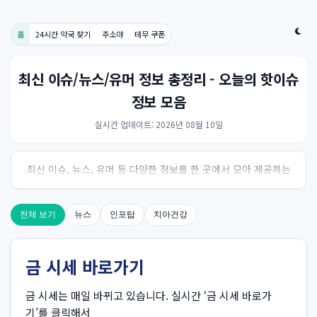
홈
24시간 약국 찾기
주소야
테무 쿠폰
최신 이슈/뉴스/유머 정보 총정리 - 오늘의 핫이슈
정보 모음
실시간 업데이트: 2026년 08월 10일
최신 이슈, 뉴스, 유머 등 다양한 정보를 한 곳에서 모아 제공하는
사이트입니다. 오늘의 핫이슈를 한눈에 살펴보세요.
전체 보기
뉴스
인포탑
치아건강
금 시세 바로가기
금 시세는 매일 바뀌고 있습니다. 실시간 ‘금 시세 바로가
기’를 클릭해서