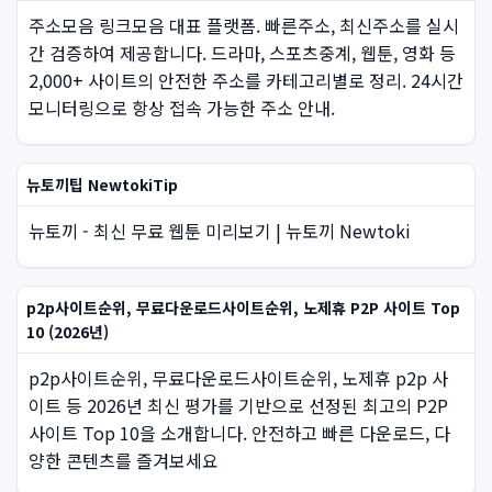
주소모음 링크모음 대표 플랫폼. 빠른주소, 최신주소를 실시
간 검증하여 제공합니다. 드라마, 스포츠중계, 웹툰, 영화 등
2,000+ 사이트의 안전한 주소를 카테고리별로 정리. 24시간
모니터링으로 항상 접속 가능한 주소 안내.
뉴토끼팁 NewtokiTip
뉴토끼 - 최신 무료 웹툰 미리보기 | 뉴토끼 Newtoki
p2p사이트순위, 무료다운로드사이트순위, 노제휴 P2P 사이트 Top
10 (2026년)
p2p사이트순위, 무료다운로드사이트순위, 노제휴 p2p 사
이트 등 2026년 최신 평가를 기반으로 선정된 최고의 P2P
사이트 Top 10을 소개합니다. 안전하고 빠른 다운로드, 다
양한 콘텐츠를 즐겨보세요