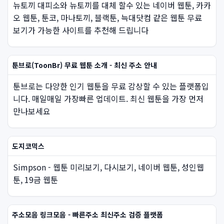
뉴토끼 대피소와 뉴토끼를 대체 할수 있는 네이버 웹툰, 카카
오 웹툰, 툰코, 마나토끼, 블랙툰, 늑대닷컴 같은 웹툰 무료
보기가 가능한 사이트를 추천해 드립니다
툰브로(ToonBr) 무료 웹툰 소개 - 최신 주소 안내
툰브로는 다양한 인기 웹툰을 무료 감상할 수 있는 플랫폼입
니다. 매일매일 가장빠른 업데이트. 최신 웹툰을 가장 먼저
만나보세요
도지코믹스
Simpson - 웹툰 미리보기, 다시보기, 네이버 웹툰, 성인웹
툰, 19금 웹툰
주소모음 링크모음 - 빠른주소 최신주소 검증 플랫폼